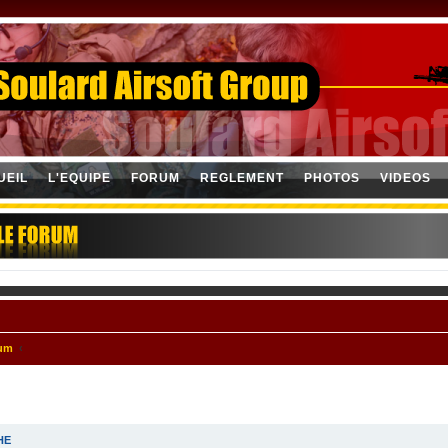
UEIL
L'EQUIPE
FORUM
REGLEMENT
PHOTOS
VIDEOS
rum
HE