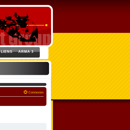
LIENS
ARMA 3
Connexion