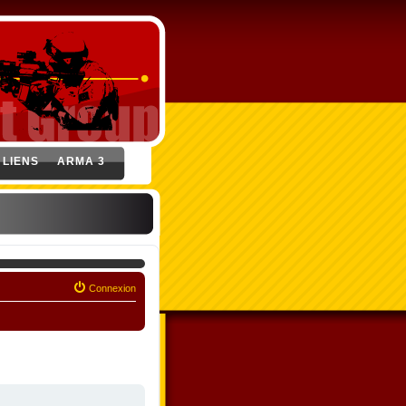
LIENS
ARMA 3
Connexion