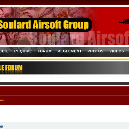
UEIL
L'EQUIPE
FORUM
REGLEMENT
PHOTOS
VIDEOS
rum
HE