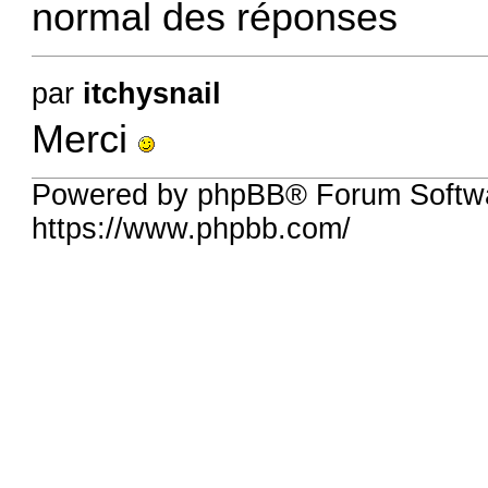
normal des réponses
par
itchysnail
Merci
Powered by phpBB® Forum Softwa
https://www.phpbb.com/