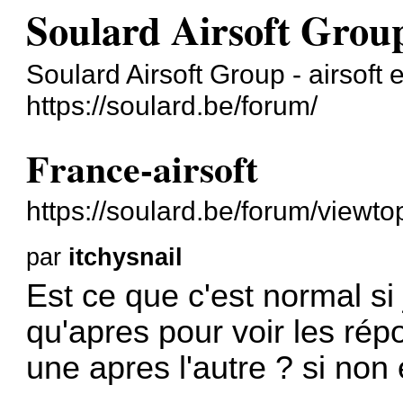
Soulard Airsoft Group
Soulard Airsoft Group - airsoft 
https://soulard.be/forum/
France-airsoft
https://soulard.be/forum/viewt
par
itchysnail
Est ce que c'est normal si 
qu'apres pour voir les répo
une apres l'autre ? si non